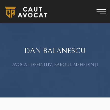
DAN BALANESCU
AVOCAT DEFINITIV, BAROUL MEHEDINȚI