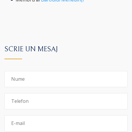
SCRIE UN MESAJ