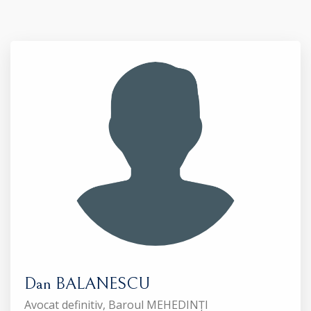
Dan BALANESCU
Avocat definitiv, Baroul MEHEDINȚI