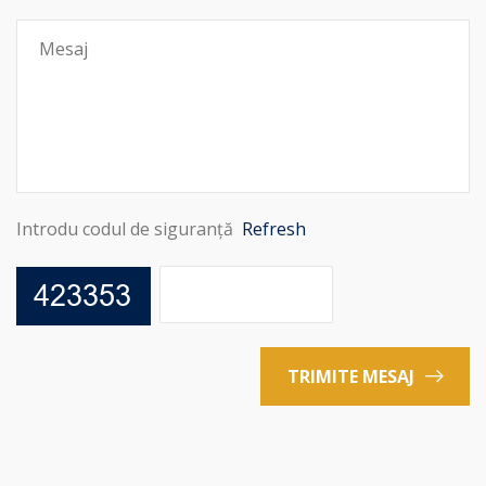
Introdu codul de siguranță
Refresh
TRIMITE MESAJ