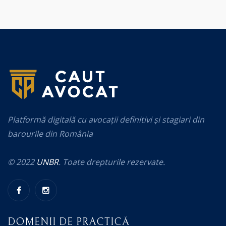
Platformă digitală cu avocații definitivi și stagiari din
barourile din România
© 2022
UNBR
. Toate drepturile rezervate.
DOMENII DE PRACTICĂ