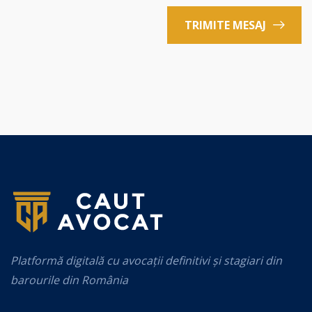
TRIMITE MESAJ
Platformă digitală cu avocații definitivi și stagiari din
barourile din România