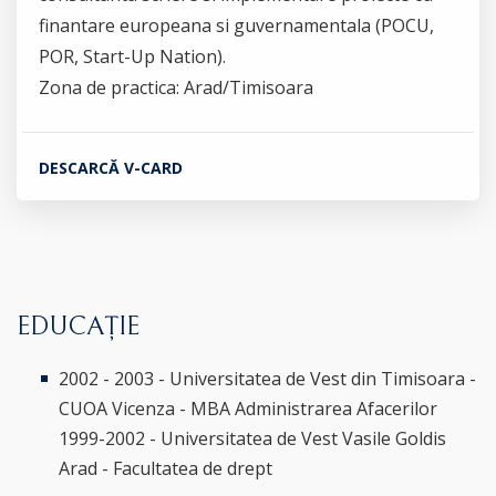
finantare europeana si guvernamentala (POCU,
POR, Start-Up Nation).
Zona de practica: Arad/Timisoara
DESCARCĂ V-CARD
EDUCAȚIE
2002 - 2003 - Universitatea de Vest din Timisoara -
CUOA Vicenza - MBA Administrarea Afacerilor
1999-2002 - Universitatea de Vest Vasile Goldis
Arad - Facultatea de drept