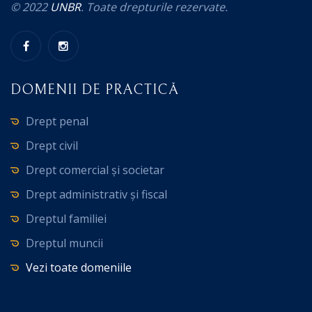
© 2022
UNBR
. Toate drepturile rezervate.
DOMENII DE PRACTICĂ
Drept penal
Drept civil
Drept comercial și societar
Drept administrativ și fiscal
Dreptul familiei
Dreptul muncii
Vezi toate domeniile