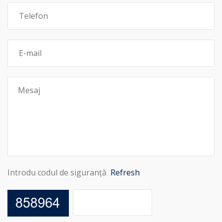
Introdu codul de siguranță
Refresh