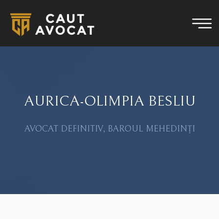
AURICA-OLIMPIA BESLIU
AVOCAT DEFINITIV, BAROUL MEHEDINȚI