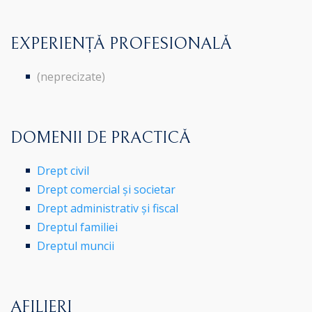
EXPERIENȚĂ PROFESIONALĂ
(neprecizate)
DOMENII DE PRACTICĂ
Drept civil
Drept comercial și societar
Drept administrativ și fiscal
Dreptul familiei
Dreptul muncii
AFILIERI