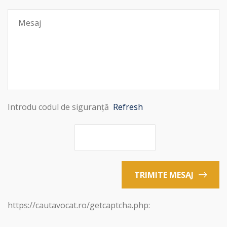
Introdu codul de siguranță
Refresh
TRIMITE MESAJ
https://cautavocat.ro/getcaptcha.php: