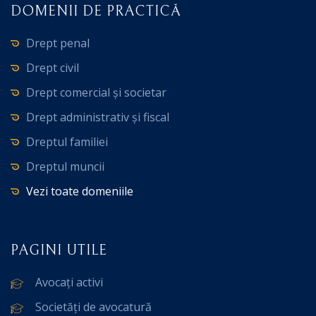
DOMENII DE PRACTICĂ
Drept penal
Drept civil
Drept comercial și societar
Drept administrativ și fiscal
Dreptul familiei
Dreptul muncii
Vezi toate domeniile
PAGINI UTILE
Avocați activi
Societăți de avocatură