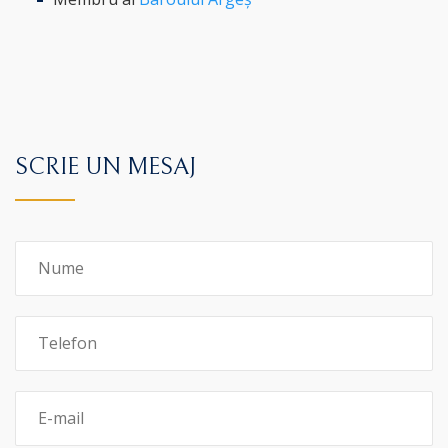
SCRIE UN MESAJ