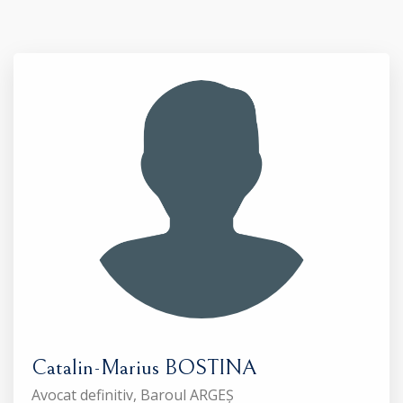
Catalin-Marius BOSTINA
Avocat definitiv, Baroul ARGEȘ