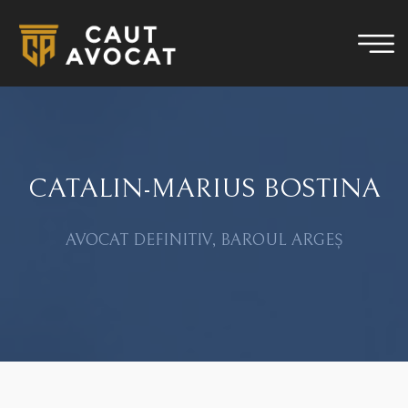
CATALIN-MARIUS BOSTINA
AVOCAT DEFINITIV, BAROUL ARGEȘ