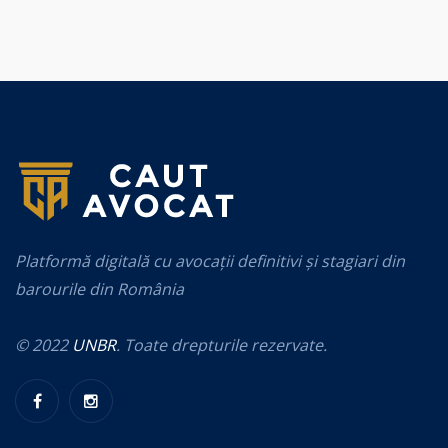
Platformă digitală cu avocații definitivi și stagiari din
barourile din România
© 2022
UNBR
. Toate drepturile rezervate.