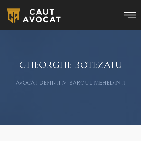
GHEORGHE BOTEZATU
AVOCAT DEFINITIV, BAROUL MEHEDINȚI