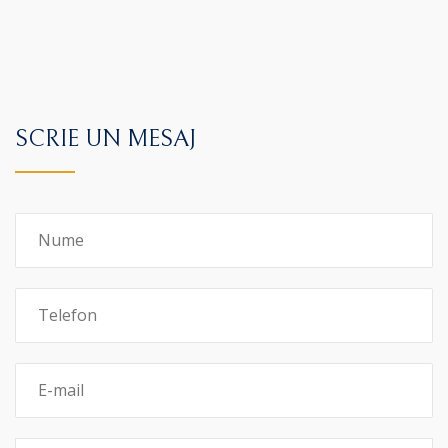
SCRIE UN MESAJ