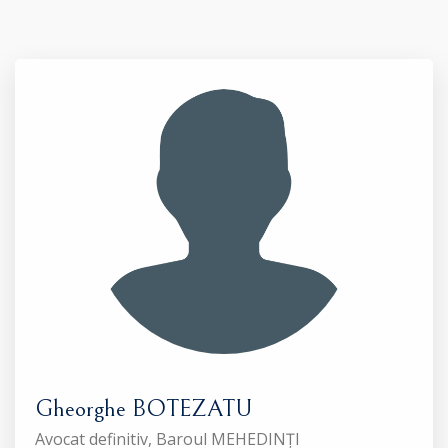
Gheorghe BOTEZATU
Avocat definitiv, Baroul MEHEDINȚI