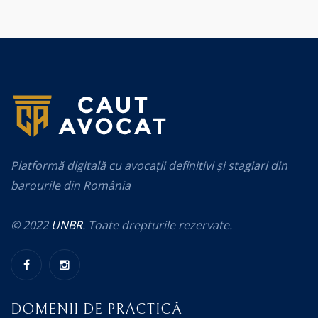
Platformă digitală cu avocații definitivi și stagiari din
barourile din România
© 2022
UNBR
. Toate drepturile rezervate.
DOMENII DE PRACTICĂ