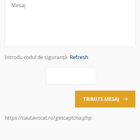
Introdu codul de siguranță
Refresh
TRIMITE MESAJ
https://cautavocat.ro/getcaptcha.php: