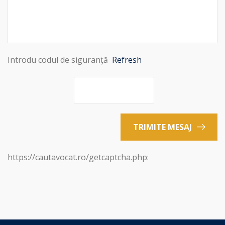
Introdu codul de siguranță
Refresh
TRIMITE MESAJ
https://cautavocat.ro/getcaptcha.php: