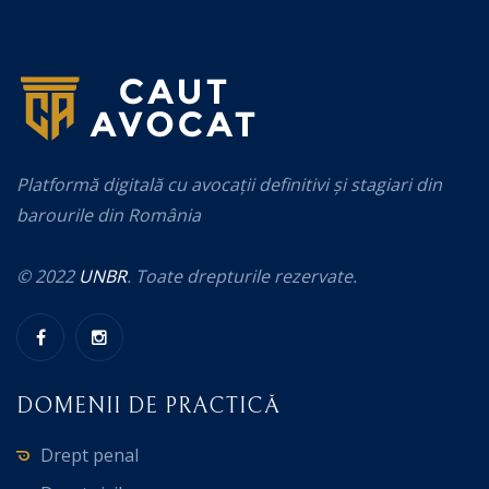
Platformă digitală cu avocații definitivi și stagiari din
barourile din România
© 2022
UNBR
. Toate drepturile rezervate.
DOMENII DE PRACTICĂ
Drept penal