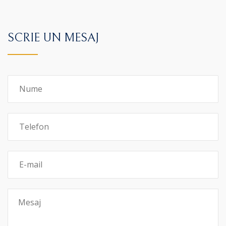
SCRIE UN MESAJ