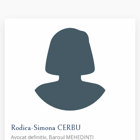
Rodica-Simona CERBU
Avocat definitiv, Baroul MEHEDINȚI