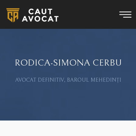
RODICA-SIMONA CERBU
AVOCAT DEFINITIV, BAROUL MEHEDINȚI