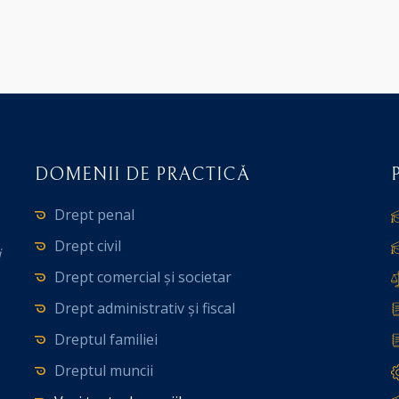
DOMENII DE PRACTICĂ
Drept penal
Drept civil
i
Drept comercial și societar
Drept administrativ și fiscal
Dreptul familiei
Dreptul muncii