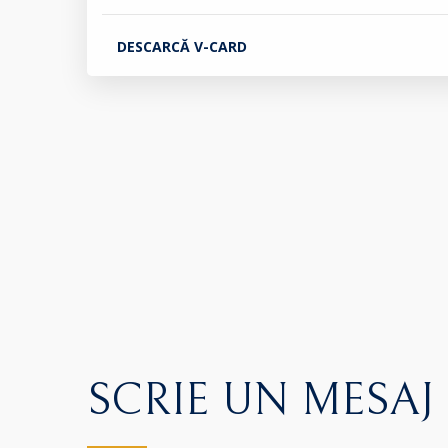
DESCARCĂ V-CARD
SCRIE UN MESAJ