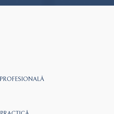
 PROFESIONALĂ
 PRACTICĂ