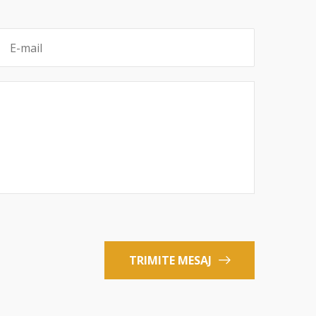
TRIMITE MESAJ