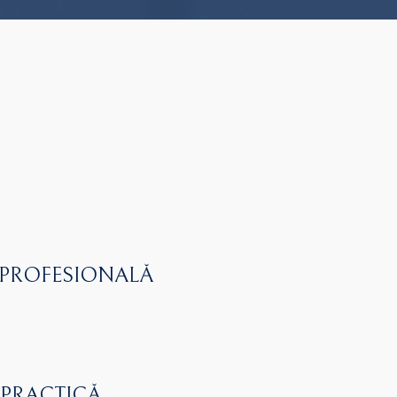
 PROFESIONALĂ
 PRACTICĂ