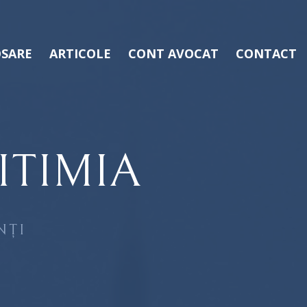
SARE
ARTICOLE
CONT AVOCAT
CONTACT
ITIMIA
NȚI