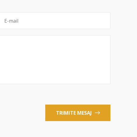
TRIMITE MESAJ