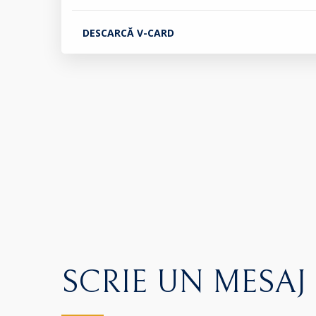
DESCARCĂ V-CARD
SCRIE UN MESAJ