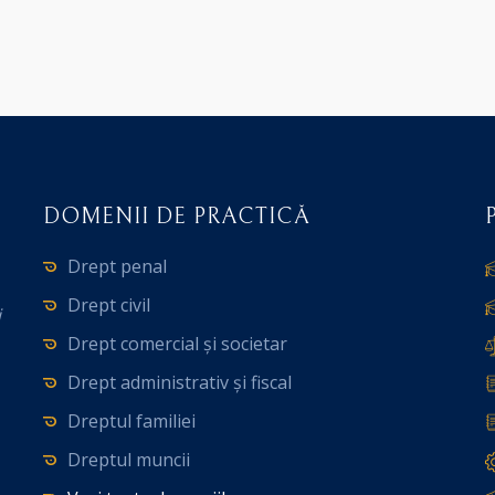
DOMENII DE PRACTICĂ
Drept penal
Drept civil
i
Drept comercial și societar
Drept administrativ și fiscal
Dreptul familiei
Dreptul muncii