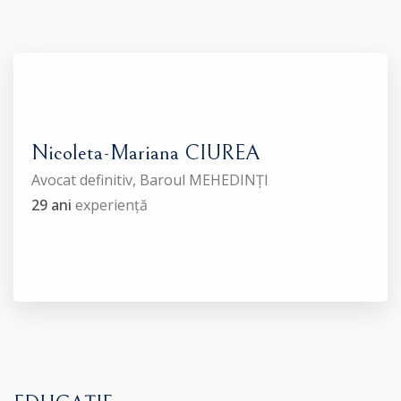
Nicoleta-Mariana CIUREA
Avocat definitiv, Baroul MEHEDINȚI
29 ani
experiență