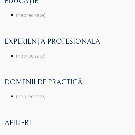
EDUCAȚIE
(neprecizate)
EXPERIENȚĂ PROFESIONALĂ
(neprecizate)
DOMENII DE PRACTICĂ
(neprecizate)
AFILIERI