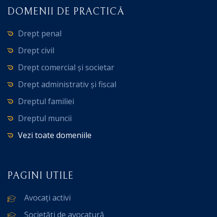
DOMENII DE PRACTICĂ
Drept penal
Drept civil
Drept comercial și societar
Drept administrativ și fiscal
Dreptul familiei
Dreptul muncii
Vezi toate domeniile
PAGINI UTILE
Avocați activi
Societăți de avocatură