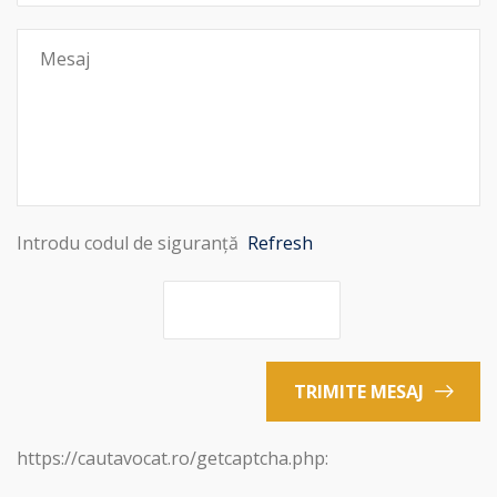
Introdu codul de siguranță
Refresh
TRIMITE MESAJ
https://cautavocat.ro/getcaptcha.php: