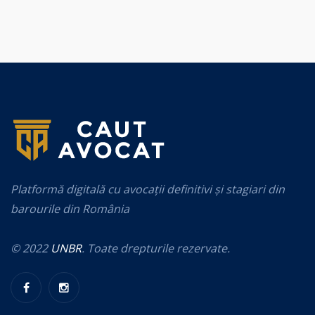
Platformă digitală cu avocații definitivi și stagiari din
barourile din România
© 2022
UNBR
. Toate drepturile rezervate.