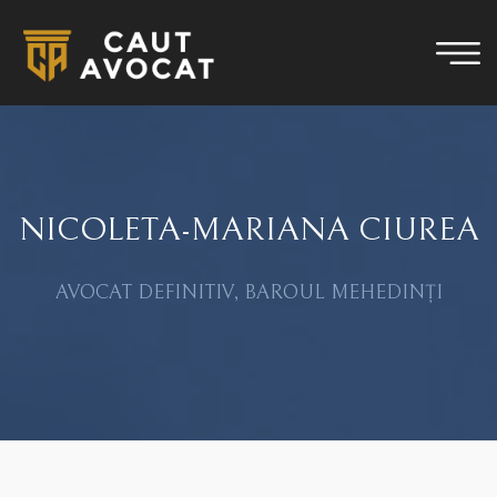
NICOLETA-MARIANA CIUREA
AVOCAT DEFINITIV, BAROUL MEHEDINȚI