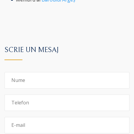
SCRIE UN MESAJ