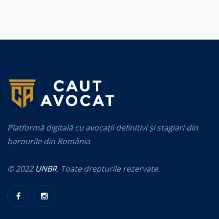
Platformă digitală cu avocații definitivi și stagiari din
barourile din România
© 2022
UNBR
. Toate drepturile rezervate.