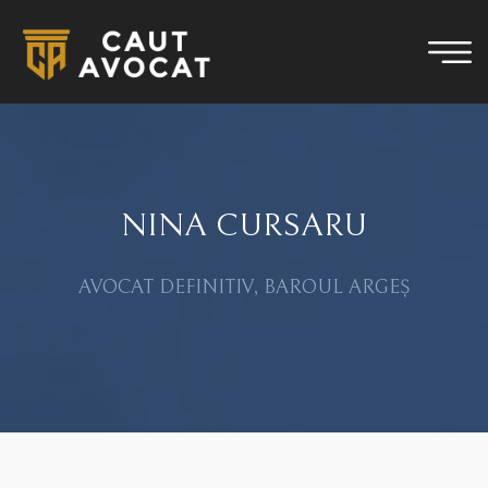
NINA CURSARU
AVOCAT DEFINITIV, BAROUL ARGEȘ