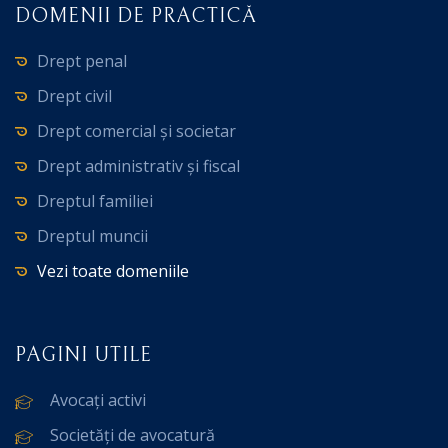
DOMENII DE PRACTICĂ
Drept penal
Drept civil
Drept comercial și societar
Drept administrativ și fiscal
Dreptul familiei
Dreptul muncii
Vezi toate domeniile
PAGINI UTILE
Avocați activi
Societăți de avocatură