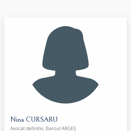
Nina CURSARU
Avocat definitiv, Baroul ARGEȘ