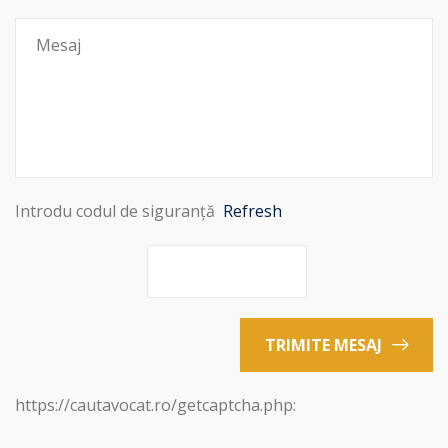
Introdu codul de siguranță
Refresh
TRIMITE MESAJ
https://cautavocat.ro/getcaptcha.php: