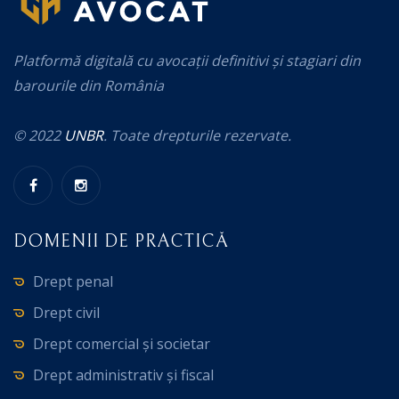
Platformă digitală cu avocații definitivi și stagiari din
barourile din România
© 2022
UNBR
. Toate drepturile rezervate.
DOMENII DE PRACTICĂ
Drept penal
Drept civil
Drept comercial și societar
Drept administrativ și fiscal