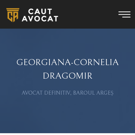
GEORGIANA-CORNELIA
DRAGOMIR
AVOCAT DEFINITIV, BAROUL ARGEȘ