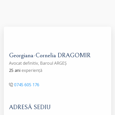
Georgiana-Cornelia DRAGOMIR
Avocat definitiv, Baroul ARGEȘ
25 ani
experiență
0745 605 176
ADRESĂ SEDIU