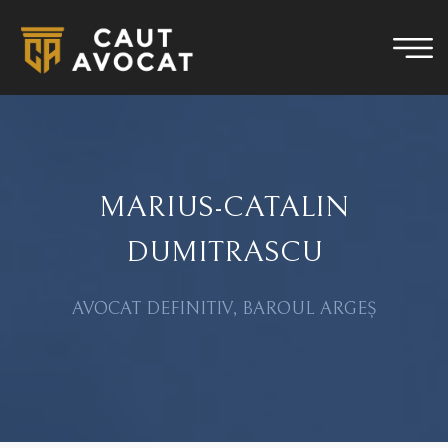
MARIUS-CATALIN
DUMITRASCU
AVOCAT DEFINITIV, BAROUL ARGEȘ