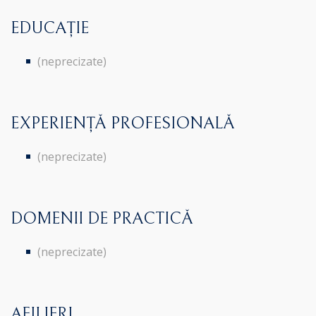
EDUCAȚIE
(neprecizate)
EXPERIENȚĂ PROFESIONALĂ
(neprecizate)
DOMENII DE PRACTICĂ
(neprecizate)
AFILIERI