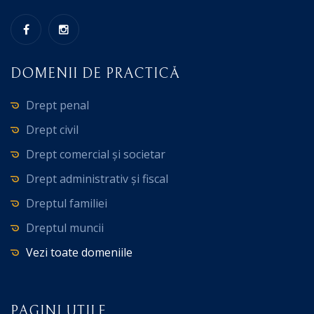
DOMENII DE PRACTICĂ
Drept penal
Drept civil
Drept comercial și societar
Drept administrativ și fiscal
Dreptul familiei
Dreptul muncii
Vezi toate domeniile
PAGINI UTILE