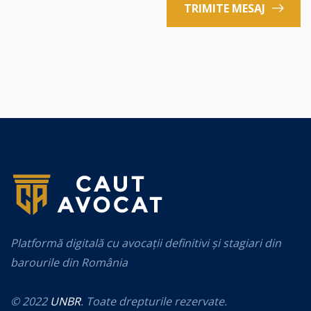
TRIMITE MESAJ
Platformă digitală cu avocații definitivi și stagiari din
barourile din România
© 2022
UNBR
. Toate drepturile rezervate.