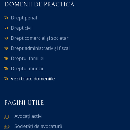
DOMENII DE PRACTICĂ
Drept penal
Drept civil
Drept comercial și societar
Drept administrativ și fiscal
Dreptul familiei
Dreptul muncii
Vezi toate domeniile
PAGINI UTILE
Avocați activi
Societăți de avocatură