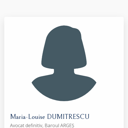
Maria-Louise DUMITRESCU
Avocat definitiv, Baroul ARGEȘ