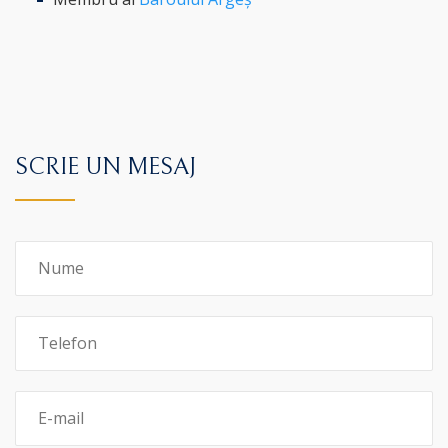
SCRIE UN MESAJ