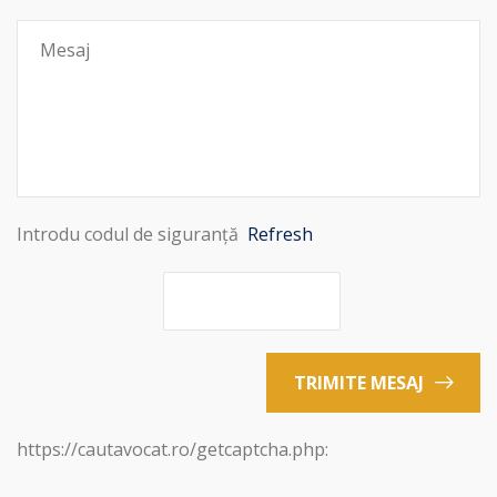
Introdu codul de siguranță
Refresh
TRIMITE MESAJ
https://cautavocat.ro/getcaptcha.php: