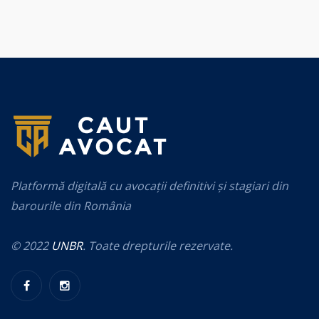
Platformă digitală cu avocații definitivi și stagiari din
barourile din România
© 2022
UNBR
. Toate drepturile rezervate.