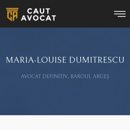
MARIA-LOUISE DUMITRESCU
AVOCAT DEFINITIV, BAROUL ARGEȘ