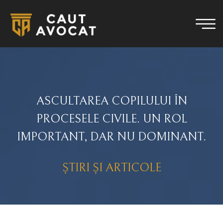
ASCULTAREA COPILULUI ÎN
PROCESELE CIVILE. UN ROL
IMPORTANT, DAR NU DOMINANT.
ȘTIRI ȘI ARTICOLE