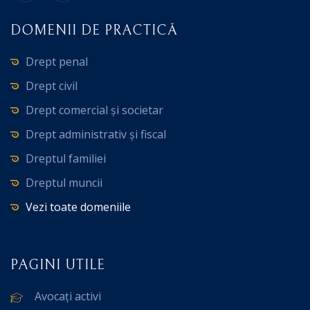
DOMENII DE PRACTICĂ
Drept penal
Drept civil
Drept comercial și societar
Drept administrativ și fiscal
Dreptul familiei
Dreptul muncii
Vezi toate domeniile
PAGINI UTILE
Avocați activi