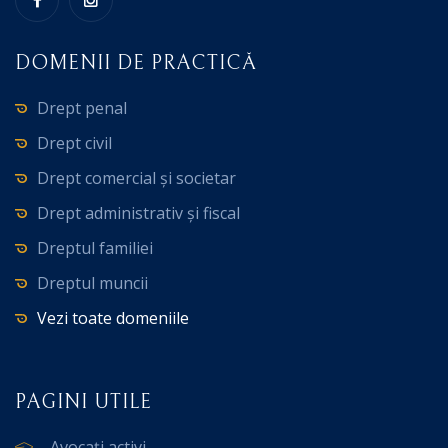
DOMENII DE PRACTICĂ
Drept penal
Drept civil
Drept comercial și societar
Drept administrativ și fiscal
Dreptul familiei
Dreptul muncii
Vezi toate domeniile
PAGINI UTILE
Avocați activi