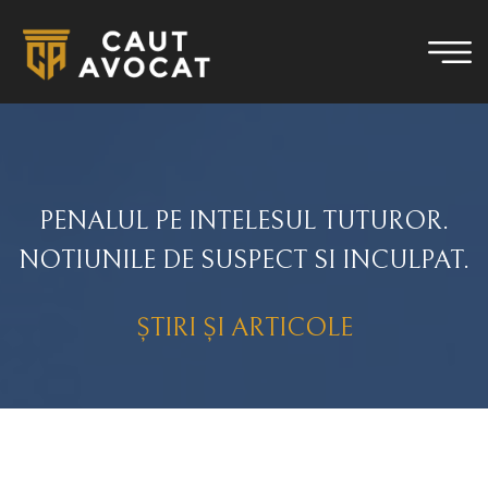
PENALUL PE INTELESUL TUTUROR.
NOTIUNILE DE SUSPECT SI INCULPAT.
ȘTIRI ȘI ARTICOLE