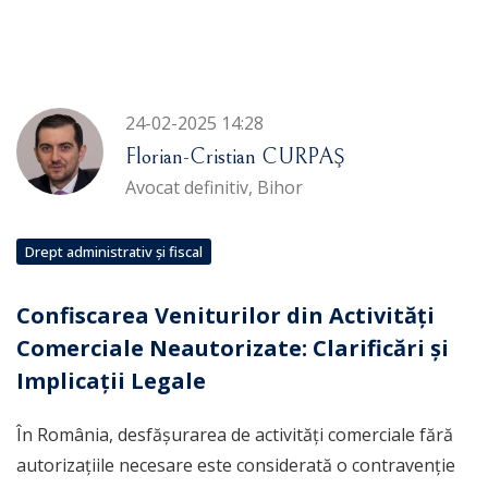
24-02-2025 14:28
Florian-Cristian CURPAŞ
Avocat definitiv, Bihor
Drept administrativ și fiscal
Confiscarea Veniturilor din Activități
Comerciale Neautorizate: Clarificări și
Implicații Legale
În România, desfășurarea de activități comerciale fără
autorizațiile necesare este considerată o contravenție