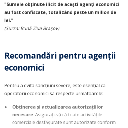
"Sumele obținute ilicit de acești agenți economici
au fost confiscate, totalizând peste un milion de
lei."
(Sursa: Bună Ziua Brașov)
Recomandări pentru agenții
economici
Pentru a evita sancțiuni severe, este esențial ca
operatorii economici să respecte următoarele:
Obținerea și actualizarea autorizațiilor
necesare
: Asigurați-vă că toate activitățile
comerciale desfășurate sunt autorizate conform