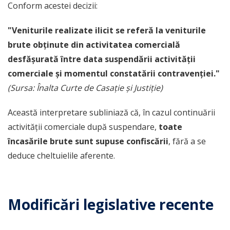
Conform acestei decizii:
"Veniturile realizate ilicit se referă la veniturile
brute obținute din activitatea comercială
desfășurată între data suspendării activității
comerciale și momentul constatării contravenției."
(Sursa: Înalta Curte de Casație și Justiție)
Această interpretare subliniază că, în cazul continuării
activității comerciale după suspendare,
toate
încasările brute sunt supuse confiscării
, fără a se
deduce cheltuielile aferente.
Modificări legislative recente