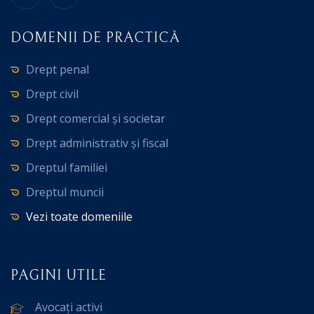
DOMENII DE PRACTICĂ
Drept penal
Drept civil
Drept comercial și societar
Drept administrativ și fiscal
Dreptul familiei
Dreptul muncii
Vezi toate domeniile
PAGINI UTILE
Avocați activi