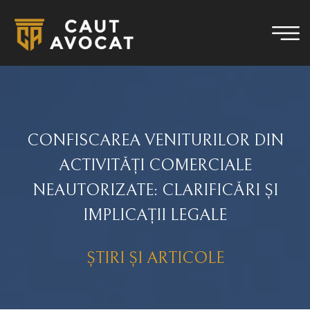
CONFISCAREA VENITURILOR DIN
ACTIVITĂȚI COMERCIALE
NEAUTORIZATE: CLARIFICĂRI ȘI
IMPLICAȚII LEGALE
ȘTIRI ȘI ARTICOLE