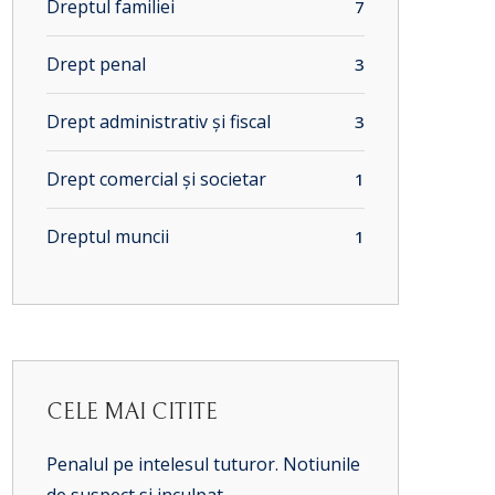
Dreptul familiei
7
Drept penal
3
Drept administrativ și fiscal
3
Drept comercial și societar
1
Dreptul muncii
1
CELE MAI CITITE
Penalul pe intelesul tuturor. Notiunile